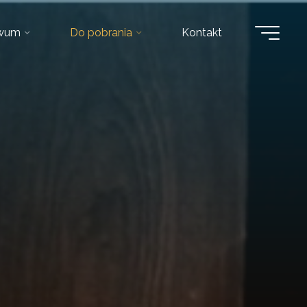
iwum
Do pobrania
Kontakt