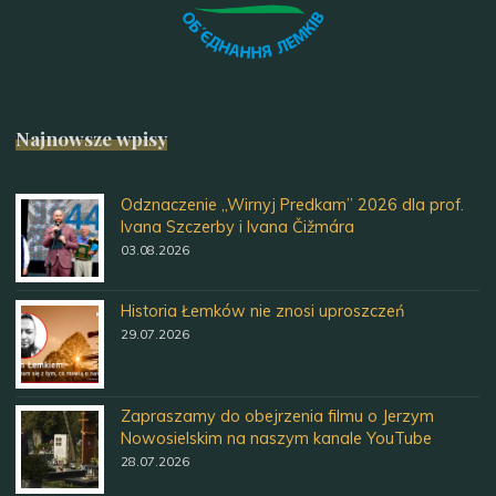
Najnowsze wpisy
Odznaczenie „Wirnyj Predkam” 2026 dla prof.
Ivana Szczerby i Ivana Čižmára
03.08.2026
Historia Łemków nie znosi uproszczeń
29.07.2026
Zapraszamy do obejrzenia filmu o Jerzym
Nowosielskim na naszym kanale YouTube
28.07.2026