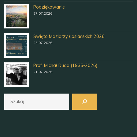
Podziękowanie
27.07.2026
Święto Maziarzy Łosiańskich 2026
23.07.2026
Prof. Michał Duda (1935-2026)
21.07.2026
Szukaj