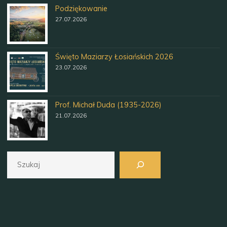
Podziękowanie
27.07.2026
Święto Maziarzy Łosiańskich 2026
23.07.2026
Prof. Michał Duda (1935-2026)
21.07.2026
Szukaj