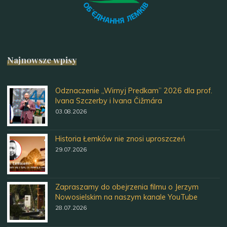
Najnowsze wpisy
Odznaczenie „Wirnyj Predkam” 2026 dla prof.
Ivana Szczerby i Ivana Čižmára
03.08.2026
Historia Łemków nie znosi uproszczeń
29.07.2026
Zapraszamy do obejrzenia filmu o Jerzym
Nowosielskim na naszym kanale YouTube
28.07.2026