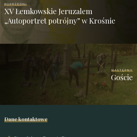
POPRZEDNI
XV Łemkowskie Jeruzalem
„Autoportret potrójny” w Krośnie
NASTĘPNY
Goście
Dane kontaktowe