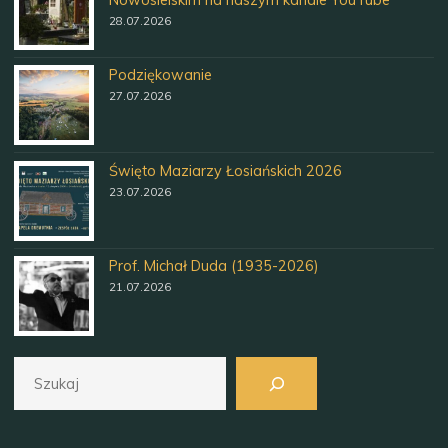
28.07.2026
Podziękowanie
27.07.2026
Święto Maziarzy Łosiańskich 2026
23.07.2026
Prof. Michał Duda (1935-2026)
21.07.2026
Szukaj