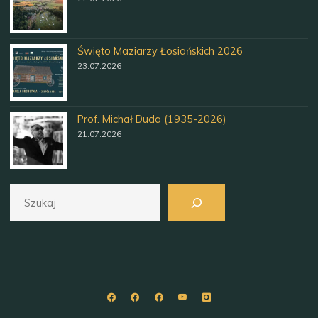
Święto Maziarzy Łosiańskich 2026
23.07.2026
Prof. Michał Duda (1935-2026)
21.07.2026
Szukaj