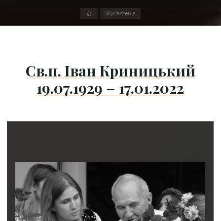
Strona
Wydarzenia
domowa
Св.п. Іван Криницький
19.07.1929 – 17.01.2022