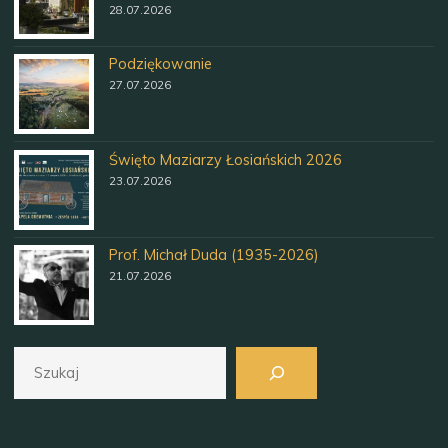
28.07.2026
Podziękowanie
27.07.2026
Święto Maziarzy Łosiańskich 2026
23.07.2026
Prof. Michał Duda (1935-2026)
21.07.2026
Szukaj