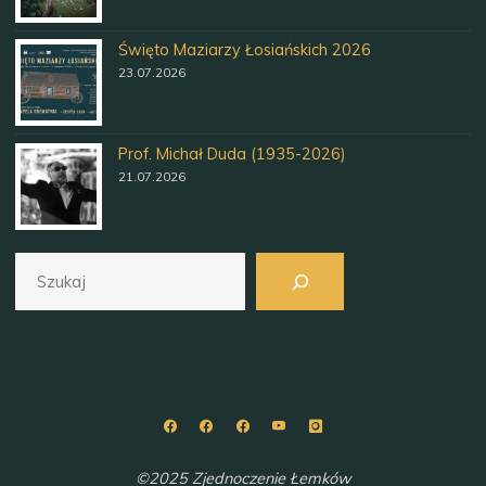
Święto Maziarzy Łosiańskich 2026
23.07.2026
Prof. Michał Duda (1935-2026)
21.07.2026
Szukaj
©2025 Zjednoczenie Łemków