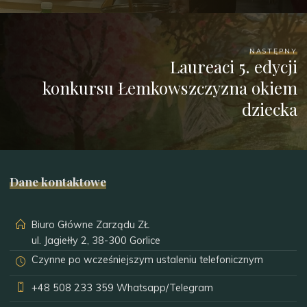
NASTĘPNY
Laureaci 5. edycji
konkursu Łemkowszczyzna okiem
dziecka
Dane kontaktowe
Biuro Główne Zarządu ZŁ
ul. Jagiełły 2, 38-300 Gorlice
Czynne po wcześniejszym ustaleniu telefonicznym
+48 508 233 359
Whatsapp/Telegram