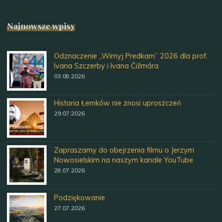
Najnowsze wpisy
Odznaczenie „Wirnyj Predkam” 2026 dla prof.
Ivana Szczerby i Ivana Čižmára
03.08.2026
Historia Łemków nie znosi uproszczeń
29.07.2026
Zapraszamy do obejrzenia filmu o Jerzym
Nowosielskim na naszym kanale YouTube
28.07.2026
Podziękowanie
27.07.2026