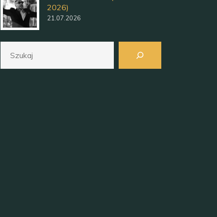
2026)
21.07.2026
Szukaj