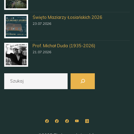
Święto Maziarzy Łosiańskich 2026
23.07.2026
Prof. Michał Duda (1935-2026)
21.07.2026
Szukaj