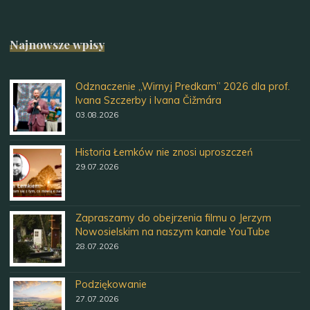
Najnowsze wpisy
Odznaczenie „Wirnyj Predkam” 2026 dla prof.
Ivana Szczerby i Ivana Čižmára
03.08.2026
Historia Łemków nie znosi uproszczeń
29.07.2026
Zapraszamy do obejrzenia filmu o Jerzym
Nowosielskim na naszym kanale YouTube
28.07.2026
Podziękowanie
27.07.2026