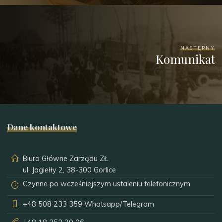
NASTĘPNY
Komunikat
Dane kontaktowe
Biuro Główne Zarządu ZŁ
ul. Jagiełły 2, 38-300 Gorlice
Czynne po wcześniejszym ustaleniu telefonicznym
+48 508 233 359
Whatsapp/Telegram