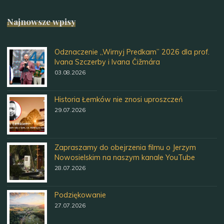
Najnowsze wpisy
Odznaczenie „Wirnyj Predkam” 2026 dla prof.
Ivana Szczerby i Ivana Čižmára
03.08.2026
Historia Łemków nie znosi uproszczeń
29.07.2026
Zapraszamy do obejrzenia filmu o Jerzym
Nowosielskim na naszym kanale YouTube
28.07.2026
Podziękowanie
27.07.2026