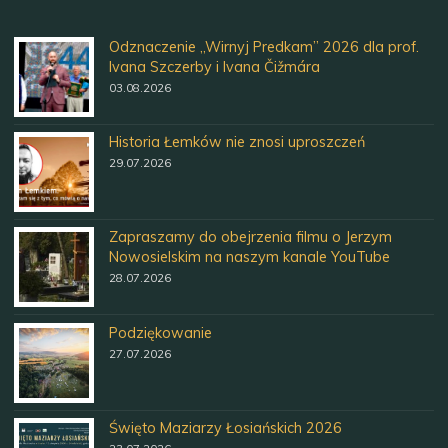
Odznaczenie „Wirnyj Predkam” 2026 dla prof.
Ivana Szczerby i Ivana Čižmára
03.08.2026
Historia Łemków nie znosi uproszczeń
29.07.2026
Zapraszamy do obejrzenia filmu o Jerzym
Nowosielskim na naszym kanale YouTube
28.07.2026
Podziękowanie
27.07.2026
Święto Maziarzy Łosiańskich 2026