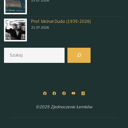
23.07.2026
Prof. Michał Duda (1935-2026)
21.07.2026
Szukaj
©2025 Zjednoczenie Łemków