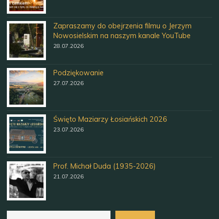
Zapraszamy do obejrzenia filmu o Jerzym
Nowosielskim na naszym kanale YouTube
28.07.2026
Podziękowanie
27.07.2026
Święto Maziarzy Łosiańskich 2026
23.07.2026
Prof. Michał Duda (1935-2026)
21.07.2026
Szukaj