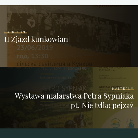
POPRZEDNI
II Zjazd kunkowian
NASTĘPNY
Wystawa malarstwa Petra Sypniaka
pt. Nie tylko pejzaż