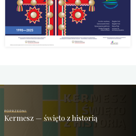
POPRZEDNI
Kermesz — święto z historią