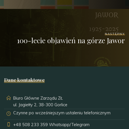
NASTĘPNY
100-lecie objawień na górze Jawor
Dane kontaktowe
Biuro Główne Zarządu ZŁ
ul. Jagiełły 2, 38-300 Gorlice
Czynne po wcześniejszym ustaleniu telefonicznym
+48 508 233 359
Whatsapp/Telegram