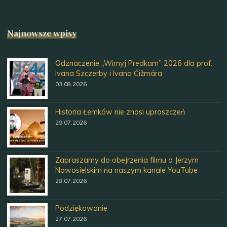
Najnowsze wpisy
Odznaczenie „Wirnyj Predkam” 2026 dla prof.
Ivana Szczerby i Ivana Čižmára
03.08.2026
Historia Łemków nie znosi uproszczeń
29.07.2026
Zapraszamy do obejrzenia filmu o Jerzym
Nowosielskim na naszym kanale YouTube
28.07.2026
Podziękowanie
27.07.2026