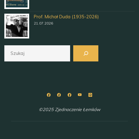
Prof. Michał Duda (1935-2026)
21.07.2026
Szukaj
©2025 Zjednoczenie Łemków