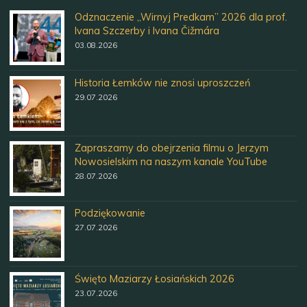
Odznaczenie „Wirnyj Predkam” 2026 dla prof.
Ivana Szczerby i Ivana Čižmára
03.08.2026
Historia Łemków nie znosi uproszczeń
29.07.2026
Zapraszamy do obejrzenia filmu o Jerzym
Nowosielskim na naszym kanale YouTube
28.07.2026
Podziękowanie
27.07.2026
Święto Maziarzy Łosiańskich 2026
23.07.2026