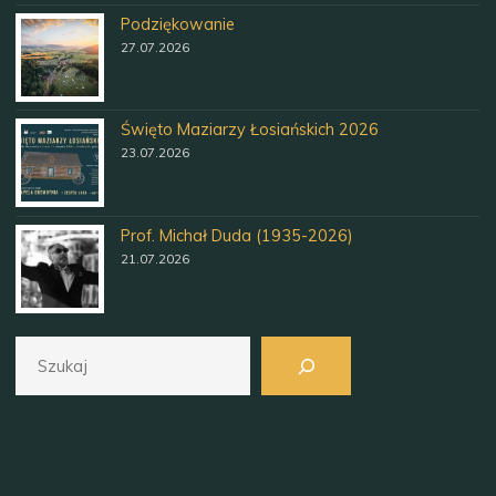
Podziękowanie
27.07.2026
Święto Maziarzy Łosiańskich 2026
23.07.2026
Prof. Michał Duda (1935-2026)
21.07.2026
Szukaj