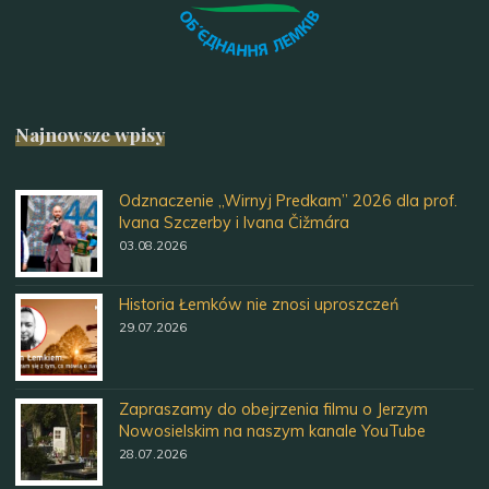
Najnowsze wpisy
Odznaczenie „Wirnyj Predkam” 2026 dla prof.
Ivana Szczerby i Ivana Čižmára
03.08.2026
Historia Łemków nie znosi uproszczeń
29.07.2026
Zapraszamy do obejrzenia filmu o Jerzym
Nowosielskim na naszym kanale YouTube
28.07.2026