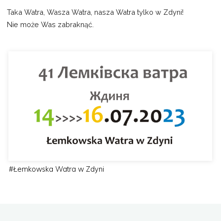
Taka Watra, Wasza Watra, nasza Watra tylko w Zdyni!
Nie może Was zabraknąć.
#
Łemkowska Watra w Zdyni