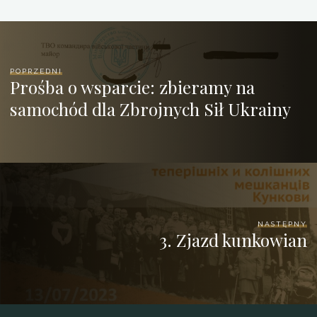
POPRZEDNI
Prośba o wsparcie: zbieramy na
samochód dla Zbrojnych Sił Ukrainy
NASTĘPNY
3. Zjazd kunkowian