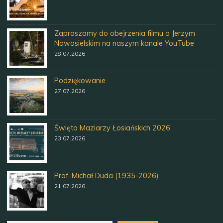
Zapraszamy do obejrzenia filmu o Jerzym
Nowosielskim na naszym kanale YouTube
28.07.2026
Podziękowanie
27.07.2026
Święto Maziarzy Łosiańskich 2026
23.07.2026
Prof. Michał Duda (1935-2026)
21.07.2026