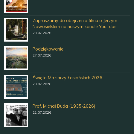
Zapraszamy do obejrzenia filmu o Jerzym
Nowosielskim na naszym kanale YouTube
28.07.2026
Podziękowanie
27.07.2026
Święto Maziarzy Łosiańskich 2026
23.07.2026
Prof. Michał Duda (1935-2026)
21.07.2026