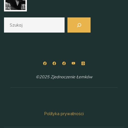
Szukaj
©2025 Zjednoczenie Łemków
Polityka prywatności