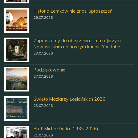
Historia Łemków nie znosi uproszczeń
29.07.2026
Zapraszamy do obejrzenia filmu o Jerzym
Nowosielskim na naszym kanale YouTube
28.07.2026
Podziękowanie
27.07.2026
Święto Maziarzy Łosiańskich 2026
23.07.2026
Prof. Michał Duda (1935-2026)
21.07.2026