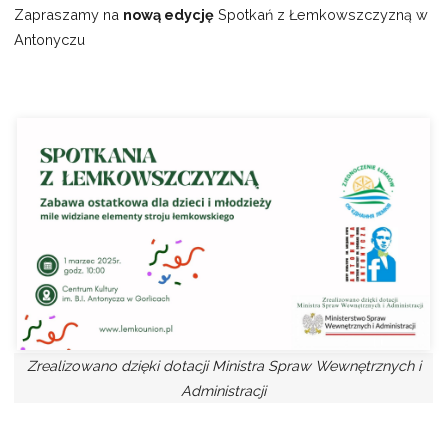
Zapraszamy na
nową edycję
Spotkań z Łemkowszczyzną w
Antonyczu
Zrealizowano dzięki dotacji Ministra Spraw Wewnętrznych i
Administracji