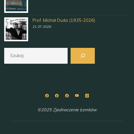
Prof. Michał Duda (1935-2026)
21.07.2026
Szukaj
©2025 Zjednoczenie Łemków