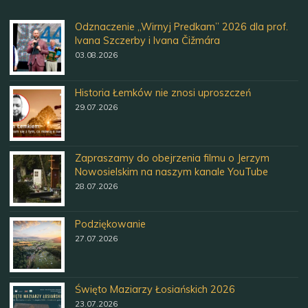
Odznaczenie „Wirnyj Predkam” 2026 dla prof.
Ivana Szczerby i Ivana Čižmára
03.08.2026
Historia Łemków nie znosi uproszczeń
29.07.2026
Zapraszamy do obejrzenia filmu o Jerzym
Nowosielskim na naszym kanale YouTube
28.07.2026
Podziękowanie
27.07.2026
Święto Maziarzy Łosiańskich 2026
23.07.2026