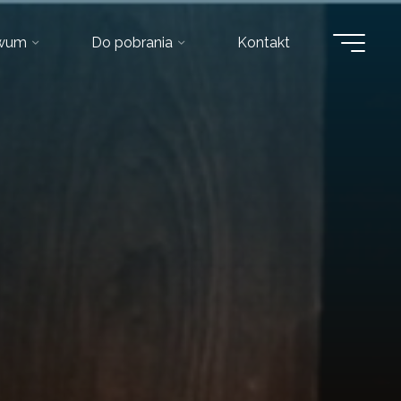
iwum
Do pobrania
Kontakt