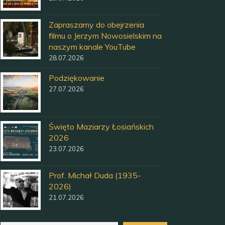
Zapraszamy do obejrzenia
filmu o Jerzym Nowosielskim na
naszym kanale YouTube
28.07.2026
Podziękowanie
27.07.2026
Święto Maziarzy Łosiańskich
2026
23.07.2026
Prof. Michał Duda (1935-
2026)
21.07.2026