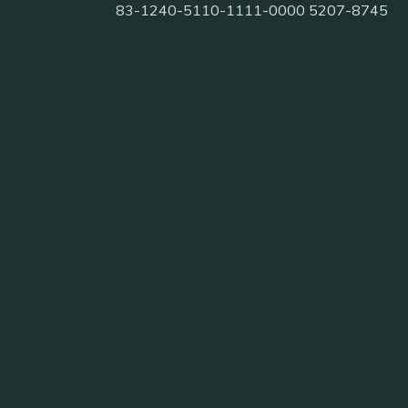
83-1240-5110-1111-0000 5207-8745