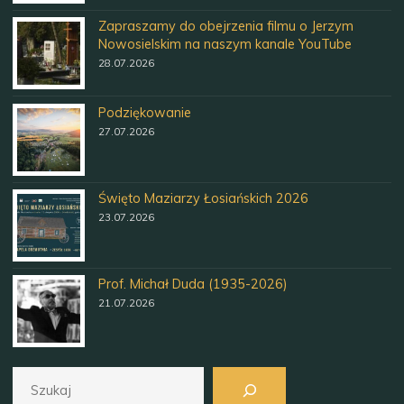
Zapraszamy do obejrzenia filmu o Jerzym
Nowosielskim na naszym kanale YouTube
28.07.2026
Podziękowanie
27.07.2026
Święto Maziarzy Łosiańskich 2026
23.07.2026
Prof. Michał Duda (1935-2026)
21.07.2026
Szukaj