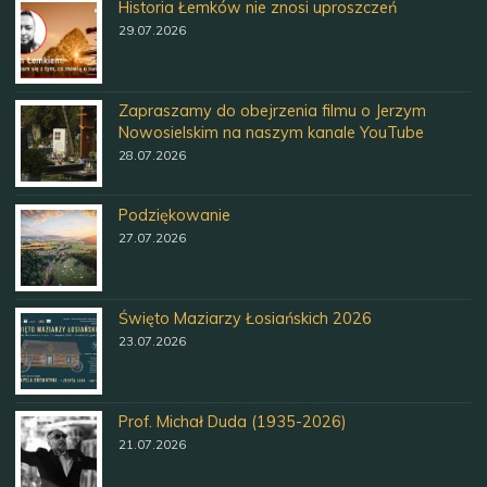
Historia Łemków nie znosi uproszczeń
29.07.2026
Zapraszamy do obejrzenia filmu o Jerzym
Nowosielskim na naszym kanale YouTube
28.07.2026
Podziękowanie
27.07.2026
Święto Maziarzy Łosiańskich 2026
23.07.2026
Prof. Michał Duda (1935-2026)
21.07.2026