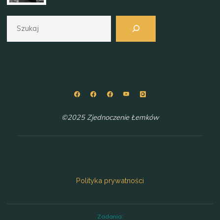
Szukaj
©2025 Zjednoczenie Łemków
Polityka prywatności
Zadania: