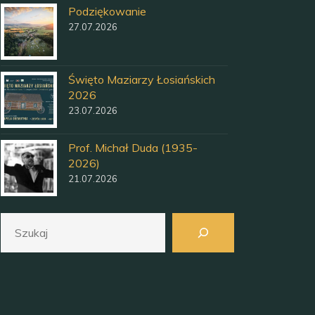
Podziękowanie
27.07.2026
Święto Maziarzy Łosiańskich
2026
23.07.2026
Prof. Michał Duda (1935-
2026)
21.07.2026
Szukaj