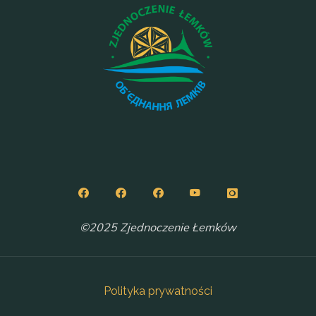
©2025 Zjednoczenie Łemków
Polityka prywatności