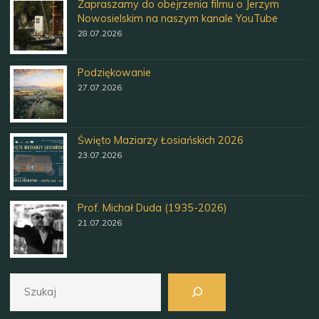
Zapraszamy do obejrzenia filmu o Jerzym
Nowosielskim na naszym kanale YouTube
28.07.2026
Podziękowanie
27.07.2026
Święto Maziarzy Łosiańskich 2026
23.07.2026
Prof. Michał Duda (1935-2026)
21.07.2026
Szukaj