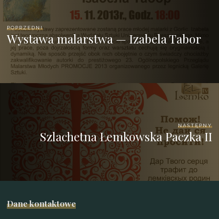
POPRZEDNI
Wystawa malarstwa — Izabela Tabor
NASTĘPNY
Szlachetna Łemkowska Paczka II
Dane kontaktowe