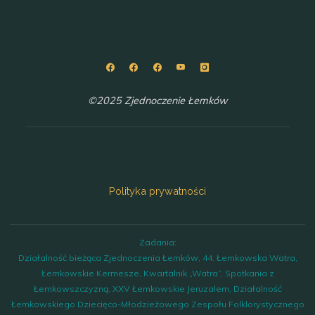
©2025 Zjednoczenie Łemków
Polityka prywatności
Zadania:
Działalność bieżąca Zjednoczenia Łemków, 44. Łemkowska Watra,
Łemkowskie Kermesze, Kwartalnik „Watra”, Spotkania z
Łemkowszczyzną, XXV Łemkowskie Jeruzalem, Działalność
Łemkowskiego Dziecięco-Młodzieżowego Zespołu Folklorystycznego