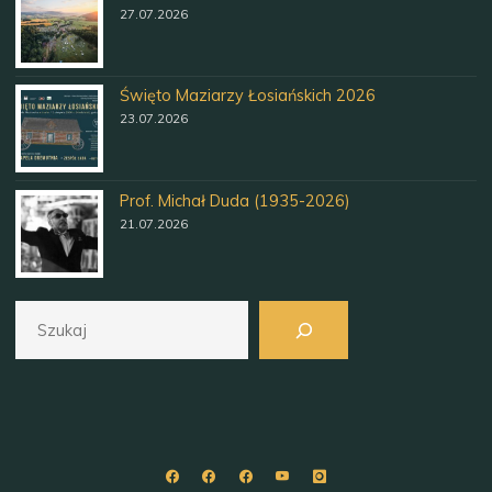
27.07.2026
Święto Maziarzy Łosiańskich 2026
23.07.2026
Prof. Michał Duda (1935-2026)
21.07.2026
Szukaj