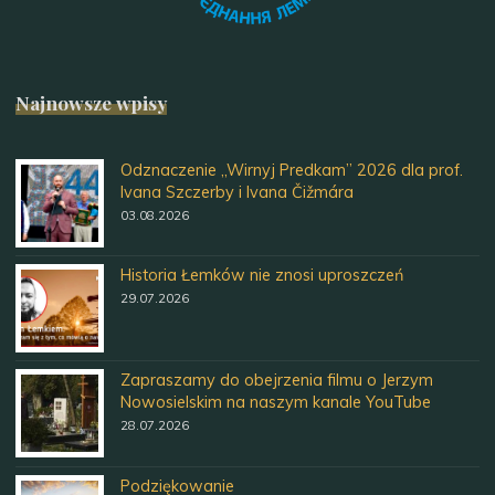
Najnowsze wpisy
Odznaczenie „Wirnyj Predkam” 2026 dla prof.
Ivana Szczerby i Ivana Čižmára
03.08.2026
Historia Łemków nie znosi uproszczeń
29.07.2026
Zapraszamy do obejrzenia filmu o Jerzym
Nowosielskim na naszym kanale YouTube
28.07.2026
Podziękowanie