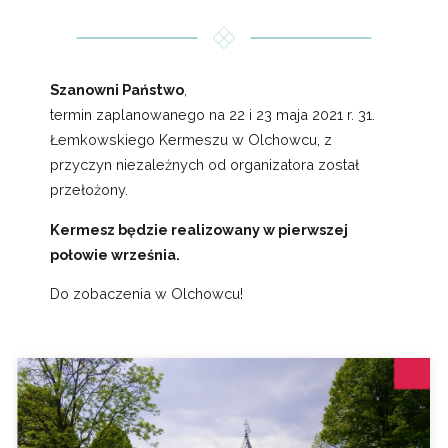
Szanowni Państwo
,
termin zaplanowanego na 22 i 23 maja 2021 r. 31.
Łemkowskiego Kermeszu w Olchowcu, z
przyczyn niezależnych od organizatora został
przełożony.
Kermesz będzie realizowany w pierwszej
połowie września.
Do zobaczenia w Olchowcu!