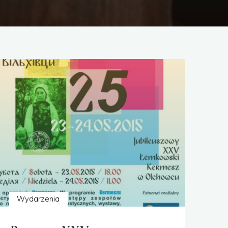
Wydarzenia