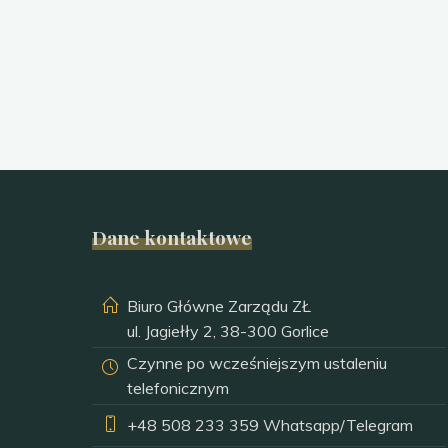
Dane kontaktowe
Biuro Główne Zarządu ZŁ
ul. Jagiełły 2, 38-300 Gorlice
Czynne po wcześniejszym ustaleniu
telefonicznym
+48 508 233 359
Whatsapp/Telegram