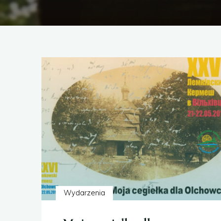
Wydarzenia