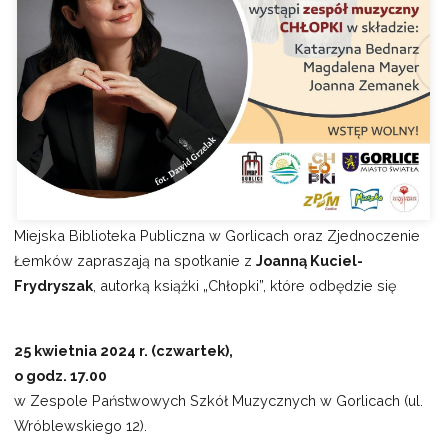
Miejska Biblioteka Publiczna w Gorlicach oraz Zjednoczenie
Łemków zapraszają na spotkanie z
Joanną Kuciel-
Frydryszak
, autorką książki „Chłopki”, które odbędzie się
25 kwietnia 2024 r. (czwartek),
o godz. 17.00
w Zespole Państwowych Szkół Muzycznych w Gorlicach (ul.
Wróblewskiego 12).