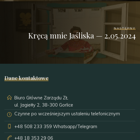
NASTĘPNY
Kręcą mnie Jaśliska — 2.05.2024
Dane kontaktowe
Biuro Główne Zarządu ZŁ
ul. Jagiełły 2, 38-300 Gorlice
Czynne po wcześniejszym ustaleniu telefonicznym
+48 508 233 359
Whatsapp/Telegram
+48 18 353 29 06