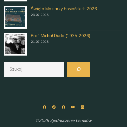
Święto Maziarzy Łosiańskich 2026
23.07.2026
Prof. Michał Duda (1935-2026)
21.07.2026
Szukaj
©2025 Zjednoczenie Łemków