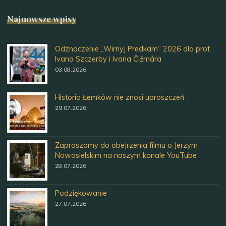
Najnowsze wpisy
Odznaczenie „Wirnyj Predkam” 2026 dla prof.
Ivana Szczerby i Ivana Čižmára
03.08.2026
Historia Łemków nie znosi uproszczeń
29.07.2026
Zapraszamy do obejrzenia filmu o Jerzym
Nowosielskim na naszym kanale YouTube
28.07.2026
Podziękowanie
27.07.2026