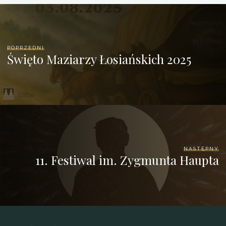
POPRZEDNI
Święto Maziarzy Łosiańskich 2025
NASTĘPNY
11. Festiwal im. Zygmunta Haupta