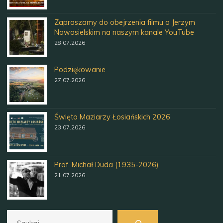
Zapraszamy do obejrzenia filmu o Jerzym
Nowosielskim na naszym kanale YouTube
28.07.2026
Podziękowanie
27.07.2026
Święto Maziarzy Łosiańskich 2026
23.07.2026
Prof. Michał Duda (1935-2026)
21.07.2026
Szukaj