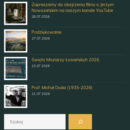
Zapraszamy do obejrzenia filmu o Jerzym
Nowosielskim na naszym kanale YouTube
28.07.2026
Podziękowanie
27.07.2026
Święto Maziarzy Łosiańskich 2026
23.07.2026
Prof. Michał Duda (1935-2026)
21.07.2026
Szukaj