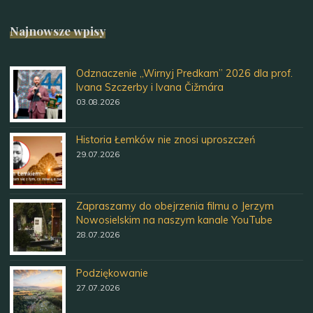
Najnowsze wpisy
Odznaczenie „Wirnyj Predkam” 2026 dla prof.
Ivana Szczerby i Ivana Čižmára
03.08.2026
Historia Łemków nie znosi uproszczeń
29.07.2026
Zapraszamy do obejrzenia filmu o Jerzym
Nowosielskim na naszym kanale YouTube
28.07.2026
Podziękowanie
27.07.2026