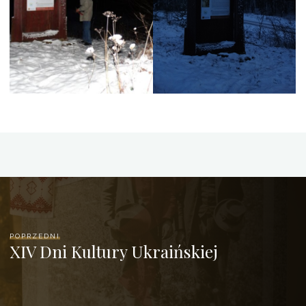
POPRZEDNI
XIV Dni Kultury Ukraińskiej