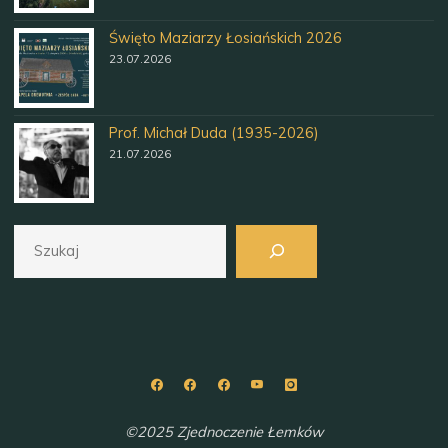
Święto Maziarzy Łosiańskich 2026
23.07.2026
Prof. Michał Duda (1935-2026)
21.07.2026
Szukaj
©2025 Zjednoczenie Łemków