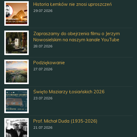
Historia Łemków nie znosi uproszczeń
29.07.2026
Zapraszamy do obejrzenia filmu o Jerzym
Nowosielskim na naszym kanale YouTube
28.07.2026
Podziękowanie
27.07.2026
Święto Maziarzy Łosiańskich 2026
23.07.2026
Prof. Michał Duda (1935-2026)
21.07.2026