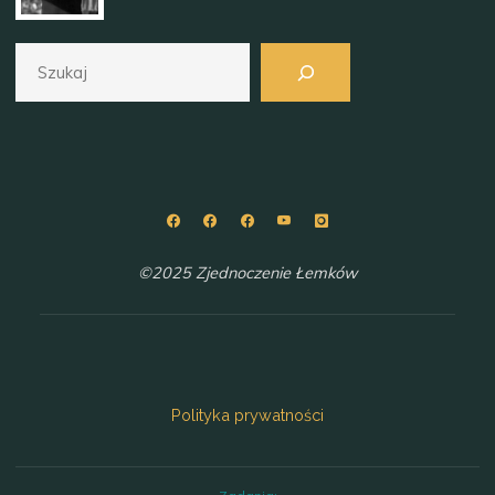
Szukaj
©2025 Zjednoczenie Łemków
Polityka prywatności