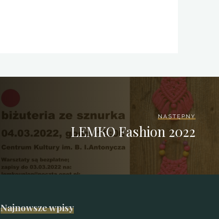
NASTĘPNY
LЕМКО Fashion 2022
Najnowsze wpisy