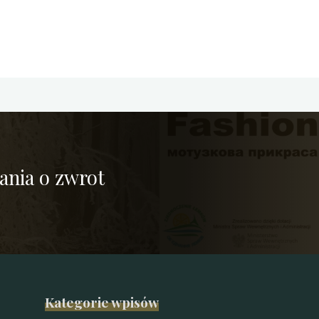
ania o zwrot
Kategorie wpisów