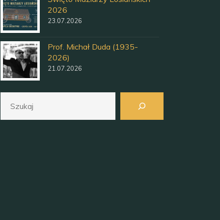
2026
23.07.2026
Prof. Michał Duda (1935-
2026)
21.07.2026
Szukaj