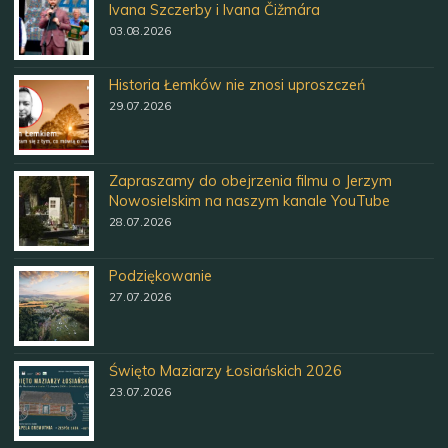
Ivana Szczerby i Ivana Čižmára
03.08.2026
Historia Łemków nie znosi uproszczeń
29.07.2026
Zapraszamy do obejrzenia filmu o Jerzym
Nowosielskim na naszym kanale YouTube
28.07.2026
Podziękowanie
27.07.2026
Święto Maziarzy Łosiańskich 2026
23.07.2026