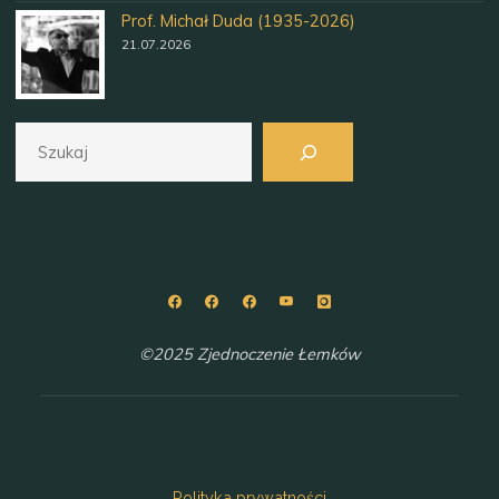
Prof. Michał Duda (1935-2026)
21.07.2026
Szukaj
©2025 Zjednoczenie Łemków
Polityka prywatności