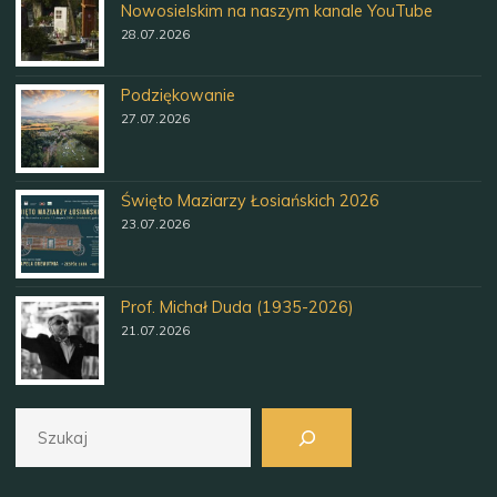
Nowosielskim na naszym kanale YouTube
28.07.2026
Podziękowanie
27.07.2026
Święto Maziarzy Łosiańskich 2026
23.07.2026
Prof. Michał Duda (1935-2026)
21.07.2026
Szukaj