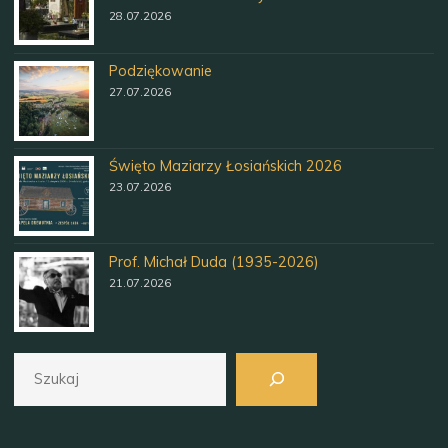
28.07.2026
Podziękowanie
27.07.2026
Święto Maziarzy Łosiańskich 2026
23.07.2026
Prof. Michał Duda (1935-2026)
21.07.2026
Szukaj