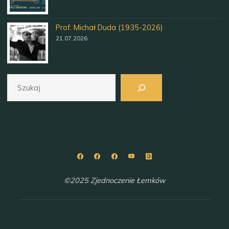
Prof. Michał Duda (1935-2026)
21.07.2026
Szukaj
©2025 Zjednoczenie Łemków