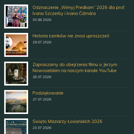
Odznaczenie „Wirnyj Predkam” 2026 dla prof.
Ivana Szczerby i Ivana Čižmára
03.08.2026
Historia Łemków nie znosi uproszczeń
29.07.2026
Zapraszamy do obejrzenia filmu o Jerzym
Nowosielskim na naszym kanale YouTube
28.07.2026
Podziękowanie
27.07.2026
Święto Maziarzy Łosiańskich 2026
23.07.2026