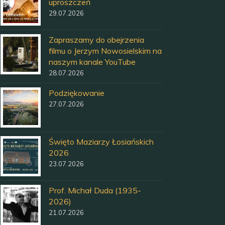
uproszczeń
29.07.2026
Zapraszamy do obejrzenia
filmu o Jerzym Nowosielskim na
naszym kanale YouTube
28.07.2026
Podziękowanie
27.07.2026
Święto Maziarzy Łosiańskich
2026
23.07.2026
Prof. Michał Duda (1935-
2026)
21.07.2026