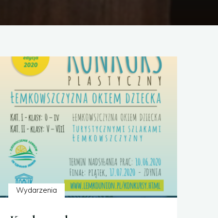
Wydarzenia