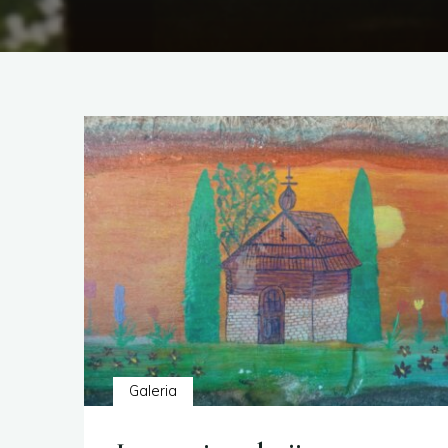
Galeria