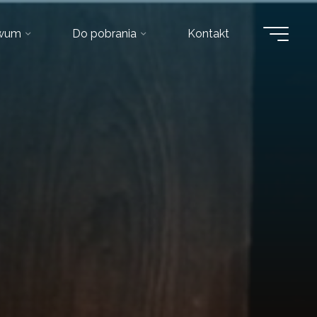
iwum
Do pobrania
Kontakt