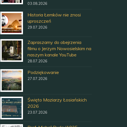
03.08.2026
Historia Łemków nie znosi
uproszczeń
29.07.2026
Zapraszamy do obejrzenia
filmu o Jerzym Nowosielskim na
naszym kanale YouTube
28.07.2026
Podziękowanie
27.07.2026
Święto Maziarzy Łosiańskich
2026
23.07.2026