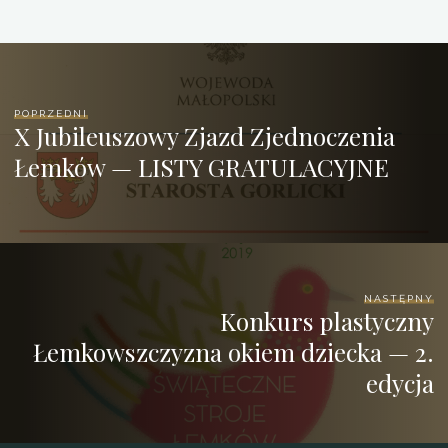
POPRZEDNI
X Jubileuszowy Zjazd Zjednoczenia
Łemków — LISTY GRATULACYJNE
NASTĘPNY
Konkurs plastyczny
Łemkowszczyzna okiem dziecka — 2.
edycja