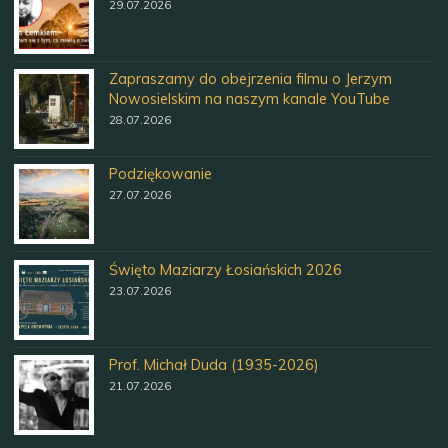
29.07.2026
Zapraszamy do obejrzenia filmu o Jerzym
Nowosielskim na naszym kanale YouTube
28.07.2026
Podziękowanie
27.07.2026
Święto Maziarzy Łosiańskich 2026
23.07.2026
Prof. Michał Duda (1935-2026)
21.07.2026