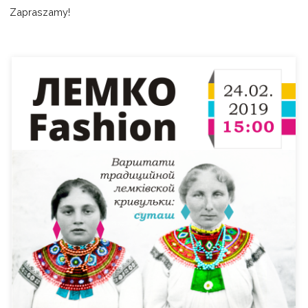
Zapraszamy!