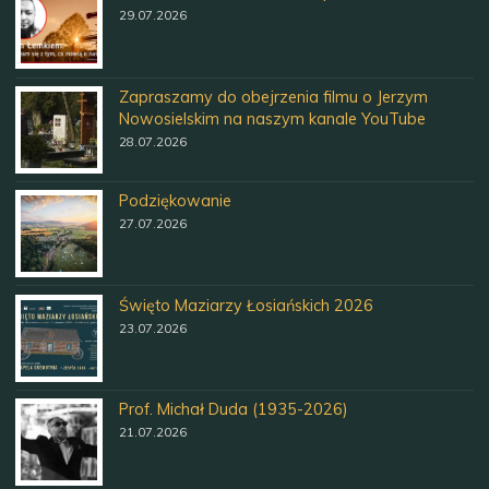
29.07.2026
Zapraszamy do obejrzenia filmu o Jerzym
Nowosielskim na naszym kanale YouTube
28.07.2026
Podziękowanie
27.07.2026
Święto Maziarzy Łosiańskich 2026
23.07.2026
Prof. Michał Duda (1935-2026)
21.07.2026