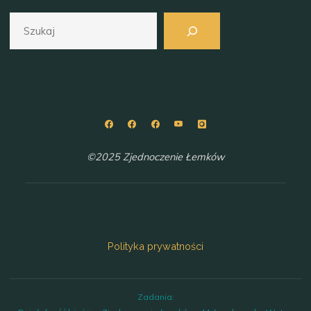
Szukaj
©2025 Zjednoczenie Łemków
Polityka prywatności
Zadania: