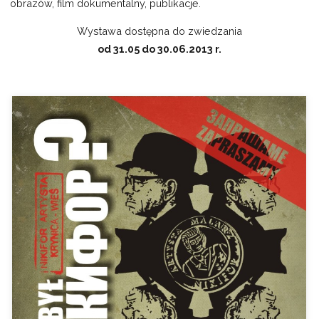
obrazów, film dokumentalny, publikacje.
Wystawa dostępna do zwiedzania
od 31.05 do 30.06.2013 r.