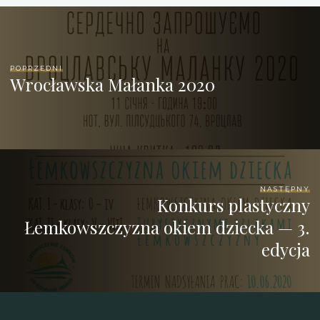
POPRZEDNI
Wrocławska Małanka 2020
NASTĘPNY
Konkurs plastyczny
Łemkowszczyzna okiem dziecka — 3.
edycja