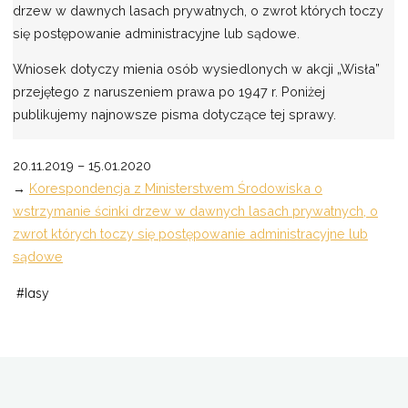
drzew w dawnych lasach prywatnych, o zwrot których toczy
się postępowanie administracyjne lub sądowe.
Wniosek dotyczy mienia osób wysiedlonych w akcji „Wisła”
przejętego z naruszeniem prawa po 1947 r. Poniżej
publikujemy najnowsze pisma dotyczące tej sprawy.
20.11.2019 – 15.01.2020
→
Korespondencja z Ministerstwem Środowiska o
wstrzymanie ścinki drzew w dawnych lasach prywatnych, o
zwrot których toczy się postępowanie administracyjne lub
sądowe
#
lasy