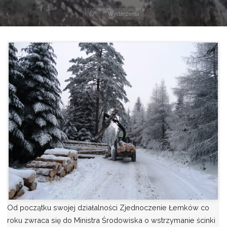
Strona
Wydarzenia
domowa
Od początku swojej działalności Zjednoczenie Łemków co
roku zwraca się do Ministra Środowiska o wstrzymanie ścinki