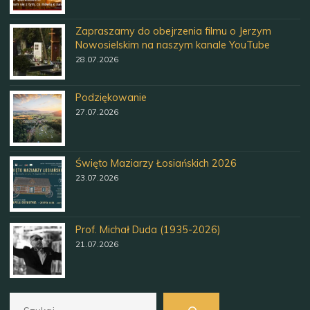
Zapraszamy do obejrzenia filmu o Jerzym
Nowosielskim na naszym kanale YouTube
28.07.2026
Podziękowanie
27.07.2026
Święto Maziarzy Łosiańskich 2026
23.07.2026
Prof. Michał Duda (1935-2026)
21.07.2026
Szukaj