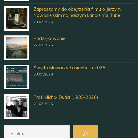
Zapraszamy do obejrzenia filmu o Jerzym
Nowosielskim na naszym kanale YouTube
28.07.2026
Podziękowanie
27.07.2026
Święto Maziarzy Łosiańskich 2026
23.07.2026
Prof. Michał Duda (1935-2026)
21.07.2026
Szukaj